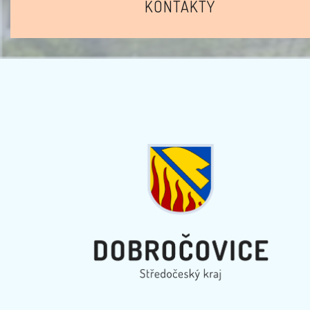
KONTAKTY