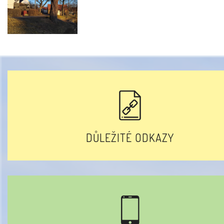
DŮLEŽITÉ ODKAZY