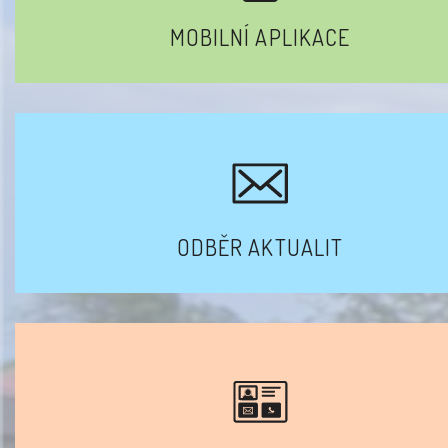
MOBILNÍ APLIKACE
ODBĚR AKTUALIT