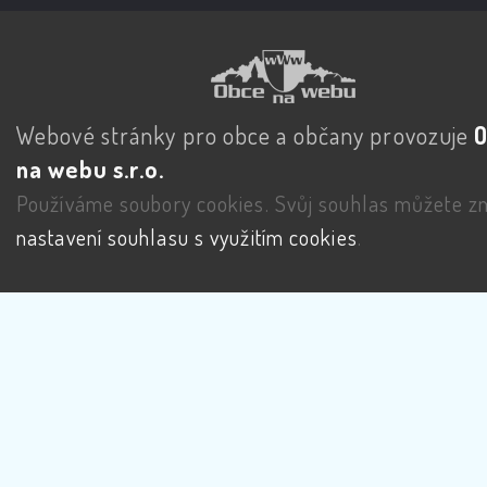
Webové stránky pro obce a občany provozuje
na webu s.r.o.
Používáme soubory cookies. Svůj souhlas můžete zm
nastavení souhlasu s využitím cookies
.