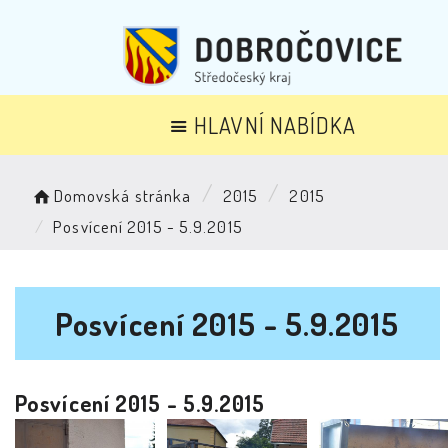
HLAVNÍ NABÍDKA
Domovská stránka
2015
2015
Posvícení 2015 - 5.9.2015
Posvícení 2015 - 5.9.2015
Posvícení 2015 - 5.9.2015