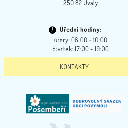
250 82 Úvaly
Úřední hodiny:
úterý: 08:00 - 10:00
čtvrtek: 17:00 - 19:00
KONTAKTY