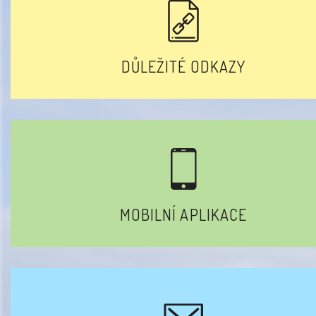
DŮLEŽITÉ ODKAZY
MOBILNÍ APLIKACE