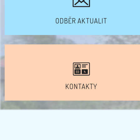
ODBĚR AKTUALIT
KONTAKTY