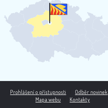
Prohlášení o přístupnosti
|
Odběr novinek
Mapa webu
|
Kontakty