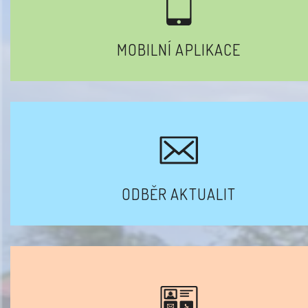
MOBILNÍ APLIKACE
ODBĚR AKTUALIT