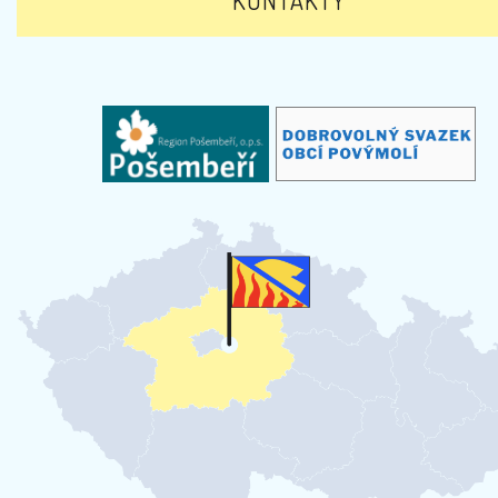
KONTAKTY