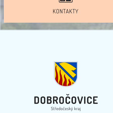
KONTAKTY