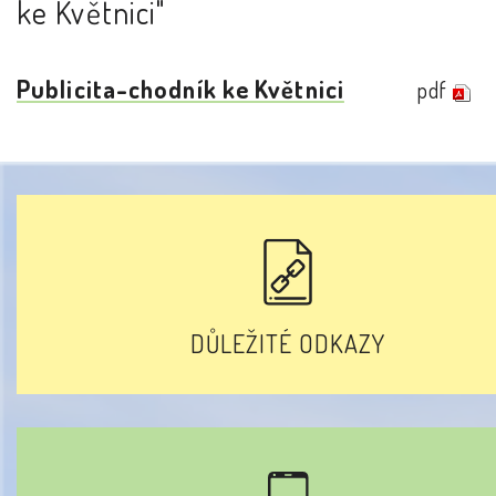
ke Květnici"
Publicita-chodník ke Květnici
pdf
DŮLEŽITÉ ODKAZY