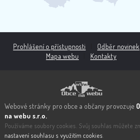
Prohlášení o přístupnosti
|
Odběr novinek
Mapa webu
|
Kontakty
Webové stránky pro obce a občany provozuje
na webu s.r.o.
Používáme soubory cookies. Svůj souhlas můžete zm
nastavení souhlasu s využitím cookies
.