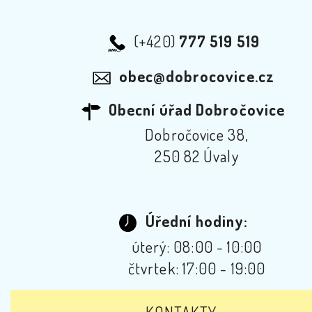
(+420)
777 519 519
obec@dobrocovice.cz
Obecní úřad Dobročovice
Dobročovice 38,
250 82 Úvaly
Úřední hodiny:
úterý: 08:00 - 10:00
čtvrtek: 17:00 - 19:00