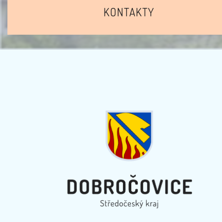
KONTAKTY