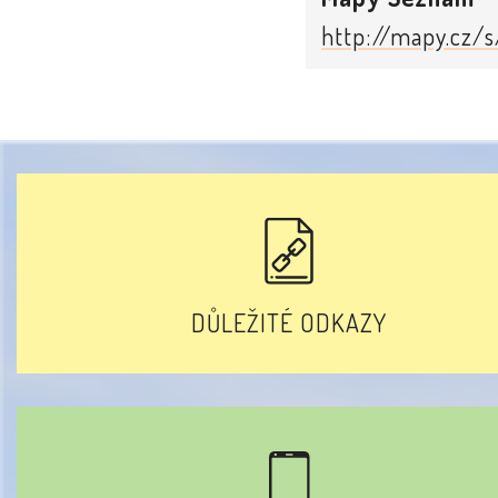
http://mapy.cz/s
DŮLEŽITÉ ODKAZY