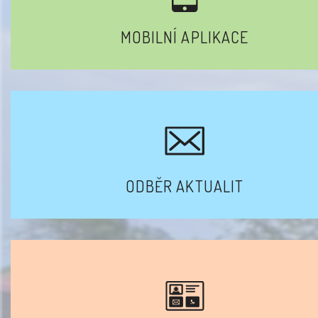
MOBILNÍ APLIKACE
ODBĚR AKTUALIT