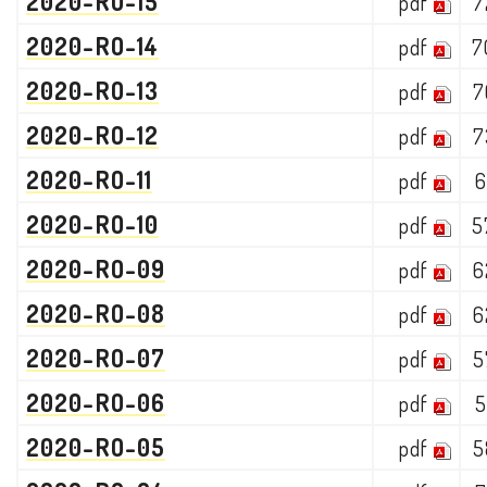
2020-RO-15
pdf
7
2020-RO-14
pdf
7
2020-RO-13
pdf
7
2020-RO-12
pdf
7
2020-RO-11
pdf
6
2020-RO-10
pdf
5
2020-RO-09
pdf
6
2020-RO-08
pdf
6
2020-RO-07
pdf
5
2020-RO-06
pdf
5
2020-RO-05
pdf
5