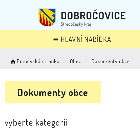
HLAVNÍ NABÍDKA
Domovská stránka
Obec
Dokumenty obce
Dokumenty obce
vyberte kategorii