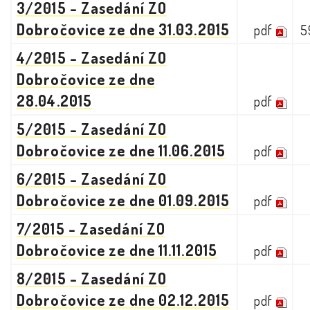
3/2015 - Zasedání ZO
Dobročovice ze dne 31.03.2015
pdf
5
4/2015 - Zasedání ZO
Dobročovice ze dne
28.04.2015
pdf
5/2015 - Zasedání ZO
Dobročovice ze dne 11.06.2015
pdf
6/2015 - Zasedání ZO
Dobročovice ze dne 01.09.2015
pdf
7/2015 - Zasedání ZO
Dobročovice ze dne 11.11.2015
pdf
8/2015 - Zasedání ZO
Dobročovice ze dne 02.12.2015
pdf