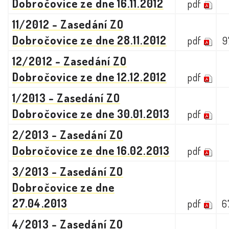
Dobročovice ze dne 16.11.2012
pdf
11/2012 - Zasedání ZO
Dobročovice ze dne 28.11.2012
pdf
9
12/2012 - Zasedání ZO
Dobročovice ze dne 12.12.2012
pdf
1/2013 - Zasedání ZO
Dobročovice ze dne 30.01.2013
pdf
2/2013 - Zasedání ZO
Dobročovice ze dne 16.02.2013
pdf
3/2013 - Zasedání ZO
Dobročovice ze dne
27.04.2013
pdf
6
4/2013 - Zasedání ZO