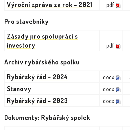
Výroční zpráva za rok - 2021
pdf
Pro stavebníky
Zásady pro spolupráci s
investory
pdf
Archiv rybářského spolku
Rybářský řád - 2024
docx
Stanovy
docx
Rybářský řád - 2023
docx
Dokumenty: Rybářský spolek