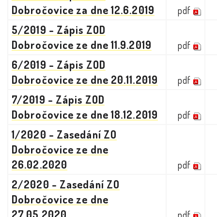
Dobročovice za dne 12.6.2019
pdf
5/2019 - Zápis ZOD
Dobročovice ze dne 11.9.2019
pdf
6/2019 - Zápis ZOD
Dobročovice ze dne 20.11.2019
pdf
7/2019 - Zápis ZOD
Dobročovice ze dne 18.12.2019
pdf
1/2020 - Zasedání ZO
Dobročovice ze dne
26.02.2020
pdf
2/2020 - Zasedání ZO
Dobročovice ze dne
27.05.2020
pdf