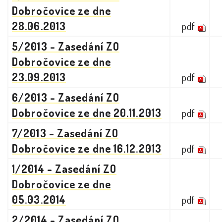
Dobročovice ze dne
28.06.2013
pdf
5/2013 - Zasedání ZO
Dobročovice ze dne
23.09.2013
pdf
6/2013 - Zasedání ZO
Dobročovice ze dne 20.11.2013
pdf
7/2013 - Zasedání ZO
Dobročovice ze dne 16.12.2013
pdf
1/2014 - Zasedání ZO
Dobročovice ze dne
05.03.2014
pdf
2/2014 - Zasedání ZO