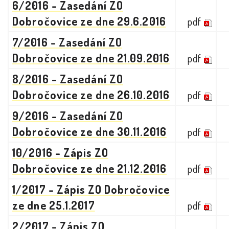
6/2016 - Zasedání ZO
Dobročovice ze dne 29.6.2016
pdf
7/2016 - Zasedání ZO
Dobročovice ze dne 21.09.2016
pdf
8/2016 - Zasedání ZO
Dobročovice ze dne 26.10.2016
pdf
9/2016 - Zasedání ZO
Dobročovice ze dne 30.11.2016
pdf
10/2016 - Zápis ZO
Dobročovice ze dne 21.12.2016
pdf
1/2017 - Zápis ZO Dobročovice
ze dne 25.1.2017
pdf
2/2017 - Zápis ZO