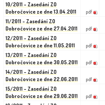
10/2011 - Zasedání ZO
Dobročovice ze dne 13.04.2011
pdf
11/2011 - Zasedání ZO
Dobročovice ze dne 27.04.2011
pdf
12/2011 - Zasedání ZO
Dobročovice ze dne 11.05.2011
pdf
13/2011 - Zasedání ZO
Dobročovice ze dne 30.05.2011
pdf
14/2011 - Zasedání ZO
Dobročovice ze dne 22.06.2011
pdf
15/2011 - Zasedání ZO
Dobročovice ze dne 29.06.2011
pdf