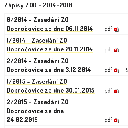
Zápisy ZOD - 2014-2018
0/2014 - Zasedání ZO
Dobročovice ze dne 06.11.2014
pdf
1/2014 - Zasedání ZO
Dobročovice ze dne 20.11.2014
pdf
2/2014 - Zasedání ZO
Dobročovice ze dne 3.12.2014
pdf
1/2015 - Zasedání ZO
Dobročovice ze dne 30.01.2015
pdf
2/2015 - Zasedání ZO
Dobročovice ze dne
24.02.2015
pdf