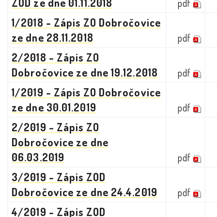
ZOD ze dne 01.11.2018
pdf
1/2018 - Zápis ZO Dobročovice
ze dne 28.11.2018
pdf
2/2018 - Zápis ZO
Dobročovice ze dne 19.12.2018
pdf
1/2019 - Zápis ZO Dobročovice
ze dne 30.01.2019
pdf
2/2019 - Zápis ZO
Dobročovice ze dne
06.03.2019
pdf
3/2019 - Zápis ZOD
Dobročovice ze dne 24.4.2019
pdf
4/2019 - Zápis ZOD