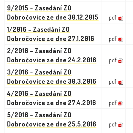
9/2015 - Zasedání ZO
Dobročovice ze dne 30.12.2015
pdf
1/2016 - Zasedání ZO
Dobročovice ze dne 27.1.2016
pdf
2/2016 - Zasedání ZO
Dobročovice ze dne 24.2.2016
pdf
3/2016 - Zasedání ZO
Dobročovice ze dne 30.3.2016
pdf
4/2016 - Zasedání ZO
Dobročovice ze dne 27.4.2016
pdf
5/2016 - Zasedání ZO
Dobročovice ze dne 25.5.2016
pdf