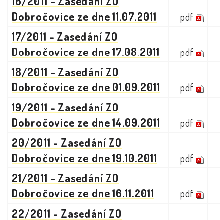
16/2011 - Zasedání ZO
Dobročovice ze dne 11.07.2011
pdf
17/2011 - Zasedání ZO
Dobročovice ze dne 17.08.2011
pdf
18/2011 - Zasedání ZO
Dobročovice ze dne 01.09.2011
pdf
19/2011 - Zasedání ZO
Dobročovice ze dne 14.09.2011
pdf
20/2011 - Zasedání ZO
Dobročovice ze dne 19.10.2011
pdf
21/2011 - Zasedání ZO
Dobročovice ze dne 16.11.2011
pdf
22/2011 - Zasedání ZO