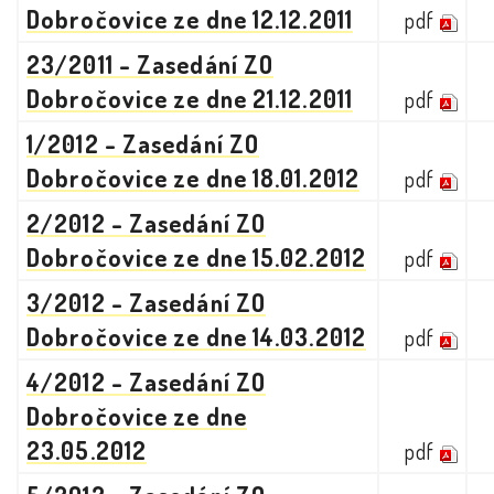
Dobročovice ze dne 12.12.2011
pdf
23/2011 - Zasedání ZO
Dobročovice ze dne 21.12.2011
pdf
1/2012 - Zasedání ZO
Dobročovice ze dne 18.01.2012
pdf
2/2012 - Zasedání ZO
Dobročovice ze dne 15.02.2012
pdf
3/2012 - Zasedání ZO
Dobročovice ze dne 14.03.2012
pdf
4/2012 - Zasedání ZO
Dobročovice ze dne
23.05.2012
pdf