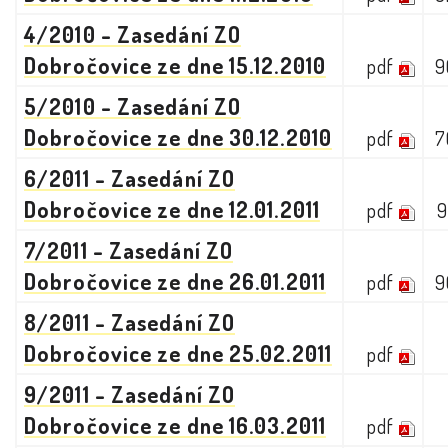
4/2010 - Zasedání ZO
Dobročovice ze dne 15.12.2010
pdf
9
5/2010 - Zasedání ZO
Dobročovice ze dne 30.12.2010
pdf
7
6/2011 - Zasedání ZO
Dobročovice ze dne 12.01.2011
pdf
9
7/2011 - Zasedání ZO
Dobročovice ze dne 26.01.2011
pdf
9
8/2011 - Zasedání ZO
Dobročovice ze dne 25.02.2011
pdf
9/2011 - Zasedání ZO
Dobročovice ze dne 16.03.2011
pdf