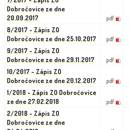
Dobročovice ze dne
20.09.2017
pdf
8/2017 - Zápis ZO
Dobročovice ze dne 25.10.2017
pdf
9/2017 - Zápis ZO
Dobročovice ze dne 29.11.2017
pdf
10/2017 - Zápis ZO
Dobročovice ze dne 20.12.2017
pdf
1/2018 - Zápis ZO Dobročovice
ze dne 27.02.2018
pdf
2/2018 - Zápis ZO
Dobročovice ze dne