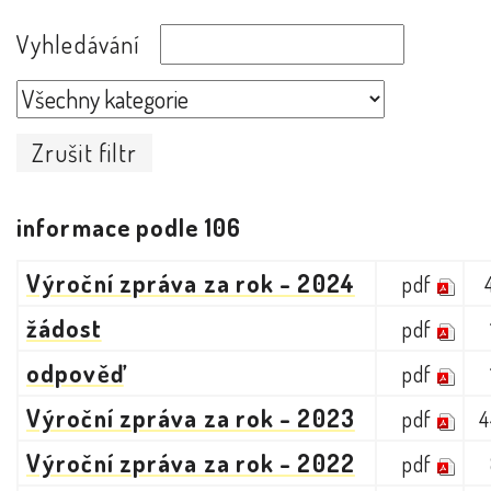
Vyhledávání
Zrušit filtr
informace podle 106
Výroční zpráva za rok - 2024
pdf
žádost
pdf
odpověď
pdf
Výroční zpráva za rok - 2023
pdf
4
Výroční zpráva za rok - 2022
pdf