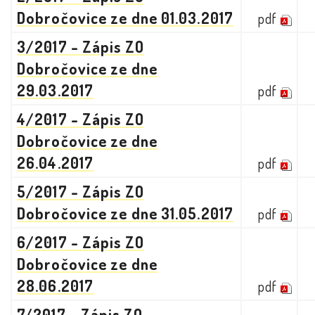
Dobročovice ze dne 01.03.2017
pdf
3/2017 - Zápis ZO
Dobročovice ze dne
29.03.2017
pdf
4/2017 - Zápis ZO
Dobročovice ze dne
26.04.2017
pdf
5/2017 - Zápis ZO
Dobročovice ze dne 31.05.2017
pdf
6/2017 - Zápis ZO
Dobročovice ze dne
28.06.2017
pdf
7/2017 - Zápis ZO