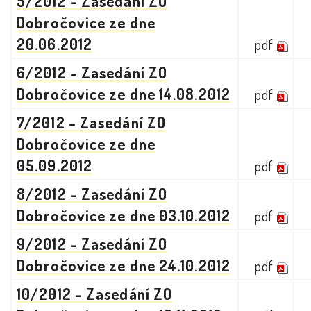
5/2012 - Zasedání ZO
Dobročovice ze dne
20.06.2012
pdf
6/2012 - Zasedání ZO
Dobročovice ze dne 14.08.2012
pdf
7/2012 - Zasedání ZO
Dobročovice ze dne
05.09.2012
pdf
8/2012 - Zasedání ZO
Dobročovice ze dne 03.10.2012
pdf
9/2012 - Zasedání ZO
Dobročovice ze dne 24.10.2012
pdf
10/2012 - Zasedání ZO