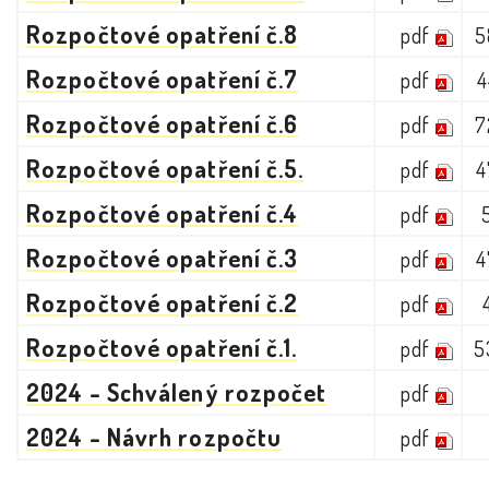
Rozpočtové opatření č.8
pdf
5
Rozpočtové opatření č.7
pdf
4
Rozpočtové opatření č.6
pdf
7
Rozpočtové opatření č.5.
pdf
4
Rozpočtové opatření č.4
pdf
Rozpočtové opatření č.3
pdf
4
Rozpočtové opatření č.2
pdf
Rozpočtové opatření č.1.
pdf
5
2024 - Schválený rozpočet
pdf
2024 - Návrh rozpočtu
pdf