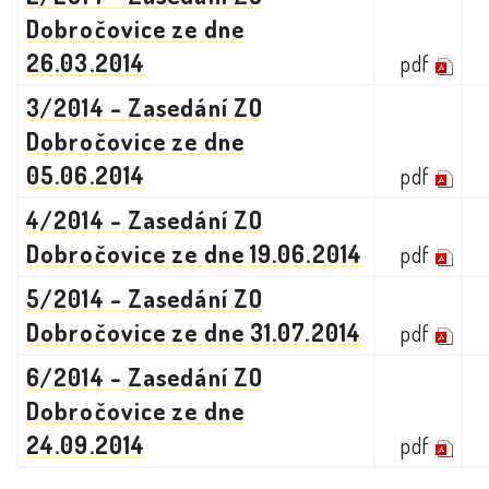
Dobročovice ze dne
26.03.2014
pdf
3/2014 - Zasedání ZO
Dobročovice ze dne
05.06.2014
pdf
4/2014 - Zasedání ZO
Dobročovice ze dne 19.06.2014
pdf
5/2014 - Zasedání ZO
Dobročovice ze dne 31.07.2014
pdf
6/2014 - Zasedání ZO
Dobročovice ze dne
24.09.2014
pdf