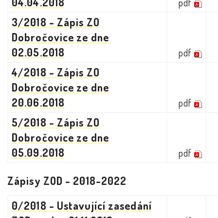
04.04.2018
pdf
3/2018 - Zápis ZO
Dobročovice ze dne
02.05.2018
pdf
4/2018 - Zápis ZO
Dobročovice ze dne
20.06.2018
pdf
5/2018 - Zápis ZO
Dobročovice ze dne
05.09.2018
pdf
Zápisy ZOD - 2018-2022
0/2018 - Ustavující zasedání