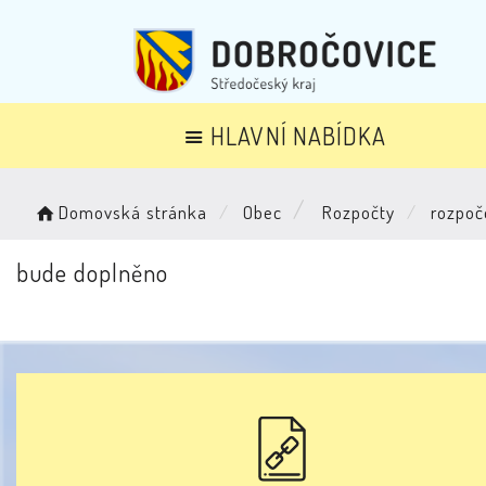
HLAVNÍ NABÍDKA
Domovská stránka
Obec
Rozpočty
rozpoč
bude doplněno