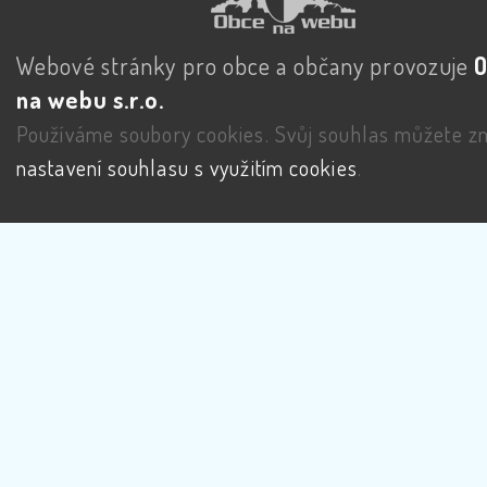
Webové stránky pro obce a občany provozuje
na webu s.r.o.
Používáme soubory cookies. Svůj souhlas můžete zm
nastavení souhlasu s využitím cookies
.