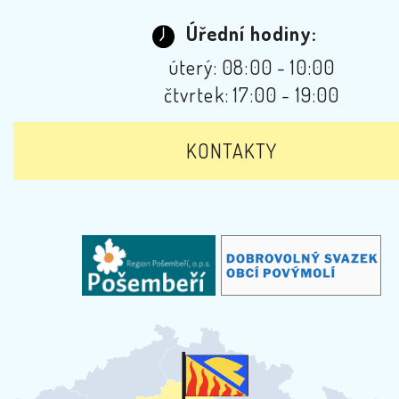
Úřední hodiny:
úterý: 08:00 - 10:00
čtvrtek: 17:00 - 19:00
KONTAKTY