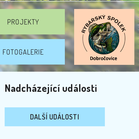
PROJEKTY
FOTOGALERIE
d
Nadcházející události
DALŠÍ UDÁLOSTI