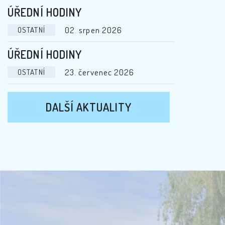
ÚŘEDNÍ HODINY
02. srpen 2026
OSTATNÍ
ÚŘEDNÍ HODINY
23. červenec 2026
OSTATNÍ
DALŠÍ AKTUALITY