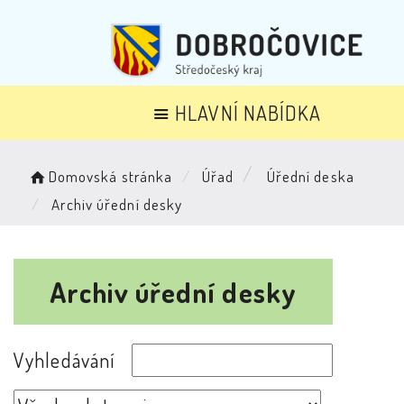
HLAVNÍ NABÍDKA
Domovská stránka
Úřad
Úřední deska
Archiv úřední desky
Archiv úřední desky
Vyhledávání