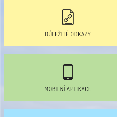
DŮLEŽITÉ ODKAZY
MOBILNÍ APLIKACE