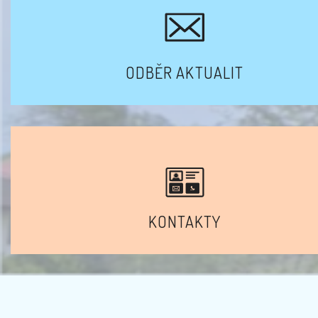
ODBĚR AKTUALIT
KONTAKTY