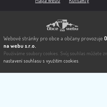
Webové stránky pro obce a občany provozuje
na webu s.r.o.
Používáme soubory cookies. Svůj souhlas můžete zm
nastavení souhlasu s využitím cookies
.