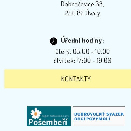
Dobročovice 38,
250 82 Úvaly
Úřední hodiny:
úterý: 08:00 - 10:00
čtvrtek: 17:00 - 19:00
KONTAKTY