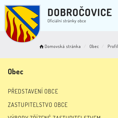
Domovská stránka
Obec
Profi
Obec
PŘEDSTAVENÍ OBCE
ZASTUPITELSTVO OBCE