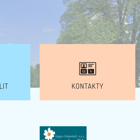
LIT
KONTAKTY