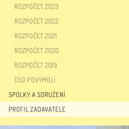
ROZPOČET 2023
ROZPOČET 2022
ROZPOČET 2021
ROZPOČET 2020
ROZPOČET 2019
DSO POVÝMOLÍ
SPOLKY A SDRUŽENÍ
PROFIL ZADAVATELE