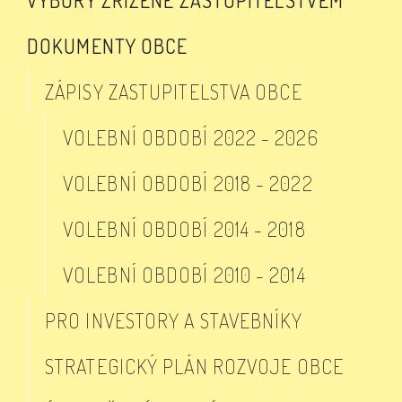
VÝBORY ZŘÍZENÉ ZASTUPITELSTVEM
DOKUMENTY OBCE
ZÁPISY ZASTUPITELSTVA OBCE
VOLEBNÍ OBDOBÍ 2022 - 2026
VOLEBNÍ OBDOBÍ 2018 - 2022
VOLEBNÍ OBDOBÍ 2014 - 2018
VOLEBNÍ OBDOBÍ 2010 - 2014
PRO INVESTORY A STAVEBNÍKY
STRATEGICKÝ PLÁN ROZVOJE OBCE