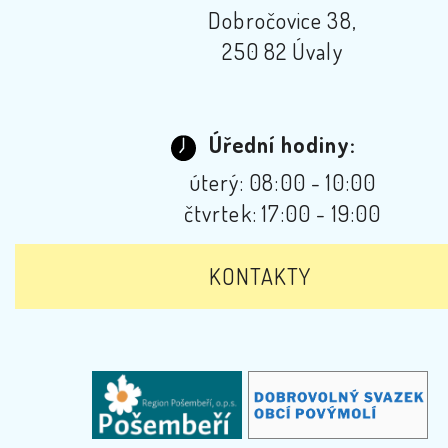
Dobročovice 38,
250 82 Úvaly
Úřední hodiny:
úterý: 08:00 - 10:00
čtvrtek: 17:00 - 19:00
KONTAKTY