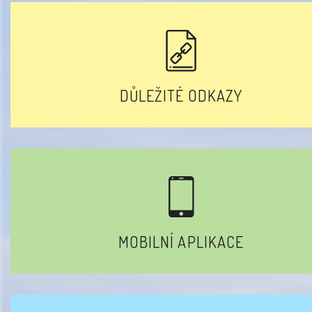
DŮLEŽITÉ ODKAZY
MOBILNÍ APLIKACE