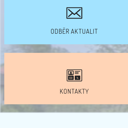
ODBĚR AKTUALIT
KONTAKTY