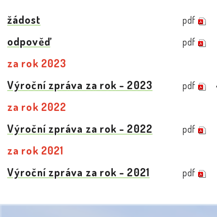
žádost
pdf
odpověď
pdf
za rok 2023
Výroční zpráva za rok - 2023
pdf
za rok 2022
Výroční zpráva za rok - 2022
pdf
za rok 2021
Výroční zpráva za rok - 2021
pdf