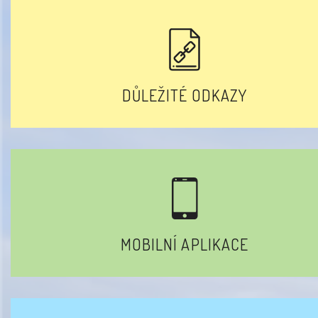
DŮLEŽITÉ ODKAZY
MOBILNÍ APLIKACE