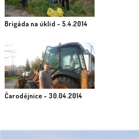
Brigáda na úklid - 5.4.2014
Čarodějnice - 30.04.2014