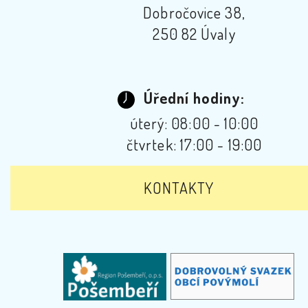
Dobročovice 38,
250 82 Úvaly
Úřední hodiny:
úterý: 08:00 - 10:00
čtvrtek: 17:00 - 19:00
KONTAKTY