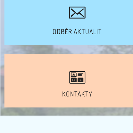
ODBĚR AKTUALIT
KONTAKTY