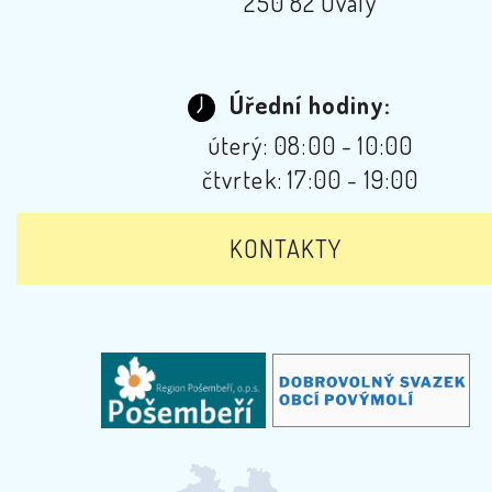
250 82 Úvaly
Úřední hodiny:
úterý: 08:00 - 10:00
čtvrtek: 17:00 - 19:00
KONTAKTY