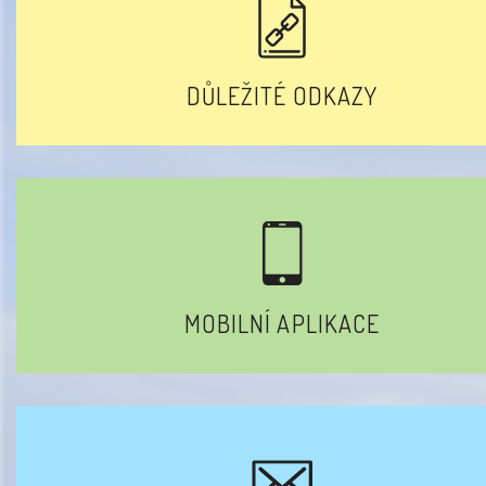
DŮLEŽITÉ ODKAZY
MOBILNÍ APLIKACE