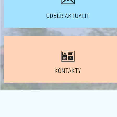
ODBĚR AKTUALIT
KONTAKTY