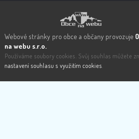
Webové stránky pro obce a občany provozuje
na webu s.r.o.
Používáme soubory cookies. Svůj souhlas můžete zm
nastavení souhlasu s využitím cookies
.