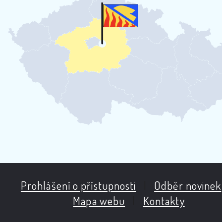
Prohlášení o přístupnosti
|
Odběr novinek
Mapa webu
|
Kontakty