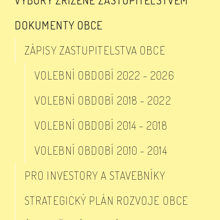
VÝBORY ZŘÍZENÉ ZASTUPITELSTVEM
DOKUMENTY OBCE
ZÁPISY ZASTUPITELSTVA OBCE
VOLEBNÍ OBDOBÍ 2022 - 2026
VOLEBNÍ OBDOBÍ 2018 - 2022
VOLEBNÍ OBDOBÍ 2014 - 2018
VOLEBNÍ OBDOBÍ 2010 - 2014
PRO INVESTORY A STAVEBNÍKY
STRATEGICKÝ PLÁN ROZVOJE OBCE