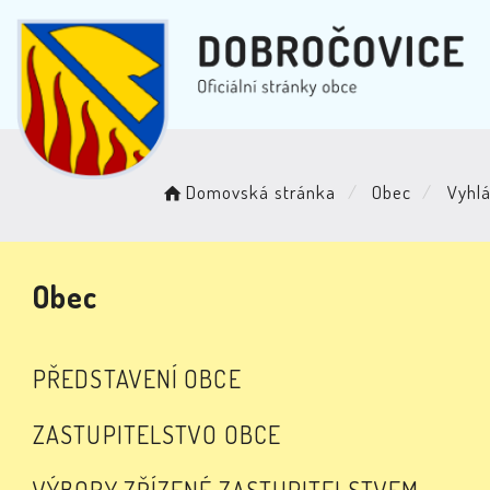
Domovská stránka
Obec
Vyhlá
Obec
PŘEDSTAVENÍ OBCE
ZASTUPITELSTVO OBCE