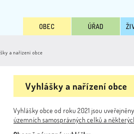
OBEC
ÚŘAD
ŽI
šky a nařízení obce
Vyhlášky a nařízení obce
Vyhlášky obce od roku 2021 jsou uveřejněny
územních samosprávných celků a některýc