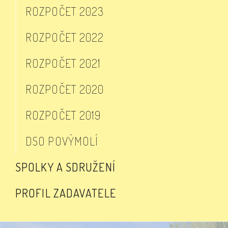
ROZPOČET 2023
ROZPOČET 2022
ROZPOČET 2021
ROZPOČET 2020
ROZPOČET 2019
DSO POVÝMOLÍ
SPOLKY A SDRUŽENÍ
PROFIL ZADAVATELE