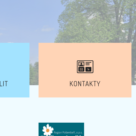
LIT
KONTAKTY