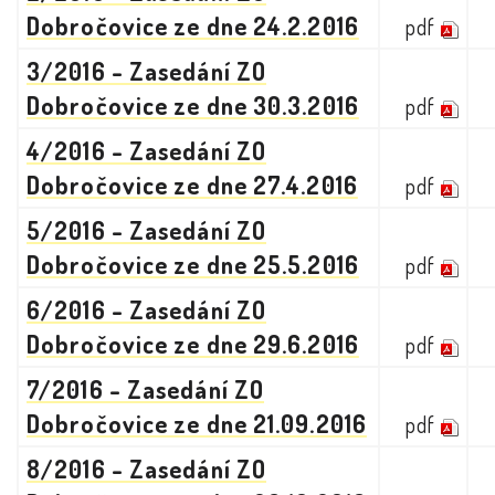
Dobročovice ze dne 24.2.2016
pdf
3/2016 - Zasedání ZO
Dobročovice ze dne 30.3.2016
pdf
4/2016 - Zasedání ZO
Dobročovice ze dne 27.4.2016
pdf
5/2016 - Zasedání ZO
Dobročovice ze dne 25.5.2016
pdf
6/2016 - Zasedání ZO
Dobročovice ze dne 29.6.2016
pdf
7/2016 - Zasedání ZO
Dobročovice ze dne 21.09.2016
pdf
8/2016 - Zasedání ZO