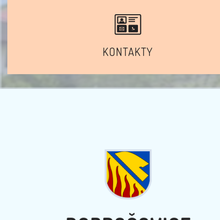
KONTAKTY