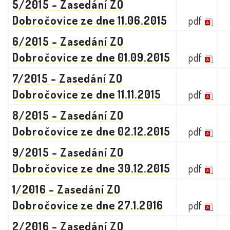
5/2015 - Zasedání ZO
Dobročovice ze dne 11.06.2015
pdf
6/2015 - Zasedání ZO
Dobročovice ze dne 01.09.2015
pdf
7/2015 - Zasedání ZO
Dobročovice ze dne 11.11.2015
pdf
8/2015 - Zasedání ZO
Dobročovice ze dne 02.12.2015
pdf
9/2015 - Zasedání ZO
Dobročovice ze dne 30.12.2015
pdf
1/2016 - Zasedání ZO
Dobročovice ze dne 27.1.2016
pdf
2/2016 - Zasedání ZO