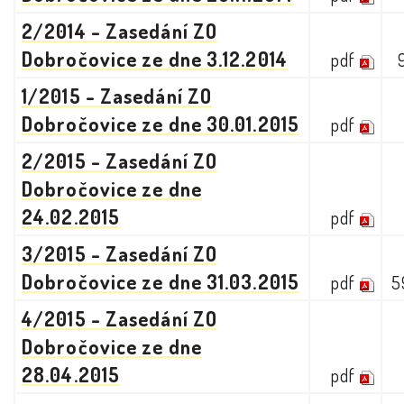
2/2014 - Zasedání ZO
Dobročovice ze dne 3.12.2014
pdf
1/2015 - Zasedání ZO
Dobročovice ze dne 30.01.2015
pdf
2/2015 - Zasedání ZO
Dobročovice ze dne
24.02.2015
pdf
3/2015 - Zasedání ZO
Dobročovice ze dne 31.03.2015
pdf
5
4/2015 - Zasedání ZO
Dobročovice ze dne
28.04.2015
pdf