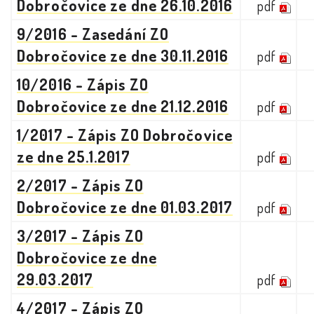
Dobročovice ze dne 26.10.2016
pdf
9/2016 - Zasedání ZO
Dobročovice ze dne 30.11.2016
pdf
10/2016 - Zápis ZO
Dobročovice ze dne 21.12.2016
pdf
1/2017 - Zápis ZO Dobročovice
ze dne 25.1.2017
pdf
2/2017 - Zápis ZO
Dobročovice ze dne 01.03.2017
pdf
3/2017 - Zápis ZO
Dobročovice ze dne
29.03.2017
pdf
4/2017 - Zápis ZO