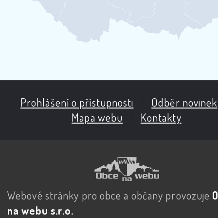
Prohlášení o přístupnosti
|
Odběr novinek
Mapa webu
|
Kontakty
Webové stránky pro obce a občany provozuje
na webu s.r.o.