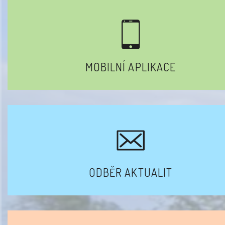
MOBILNÍ APLIKACE
ODBĚR AKTUALIT