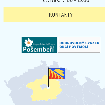
KONTAKTY