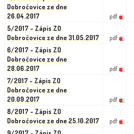
Dobročovice ze dne
26.04.2017
pdf
5/2017 - Zápis ZO
Dobročovice ze dne 31.05.2017
pdf
6/2017 - Zápis ZO
Dobročovice ze dne
28.06.2017
pdf
7/2017 - Zápis ZO
Dobročovice ze dne
20.09.2017
pdf
8/2017 - Zápis ZO
Dobročovice ze dne 25.10.2017
pdf
9/2017 - Zápis ZO