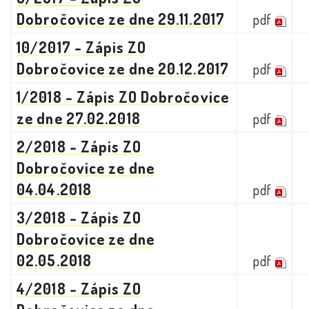
Dobročovice ze dne 29.11.2017
pdf
10/2017 - Zápis ZO
Dobročovice ze dne 20.12.2017
pdf
1/2018 - Zápis ZO Dobročovice
ze dne 27.02.2018
pdf
2/2018 - Zápis ZO
Dobročovice ze dne
04.04.2018
pdf
3/2018 - Zápis ZO
Dobročovice ze dne
02.05.2018
pdf
4/2018 - Zápis ZO