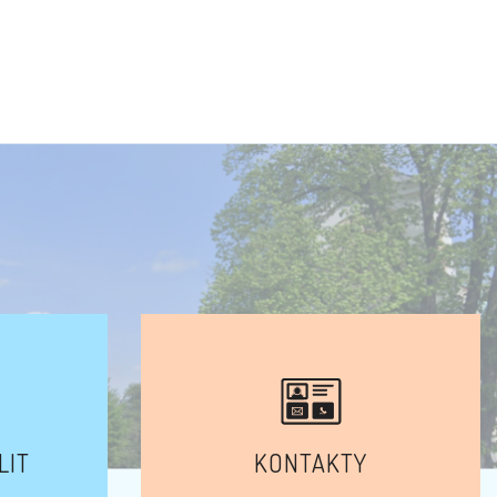
LIT
KONTAKTY