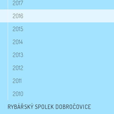
2017
2016
2015
2014
2013
2012
2011
2010
RYBÁŘSKÝ SPOLEK DOBROČOVICE