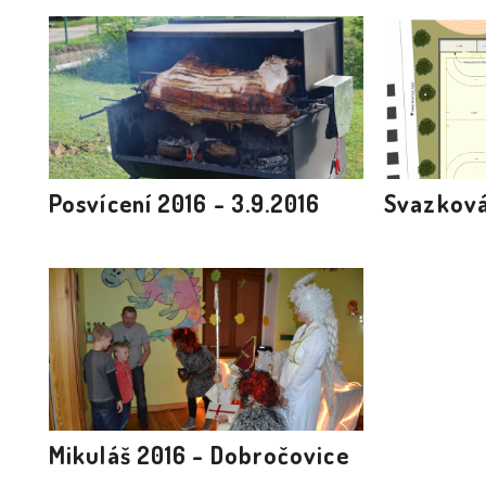
Posvícení 2016 - 3.9.2016
Svazková
Mikuláš 2016 - Dobročovice