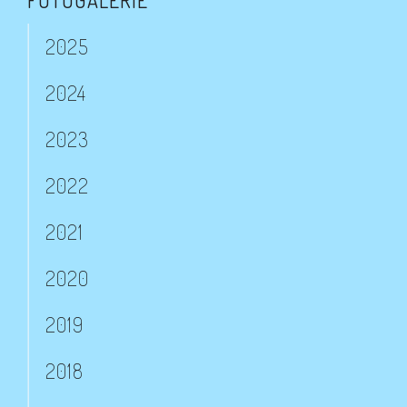
FOTOGALERIE
2025
2024
2023
2022
2021
2020
2019
2018