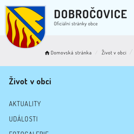
Domovská stránka
Život v obci
Život v obci
AKTUALITY
UDÁLOSTI