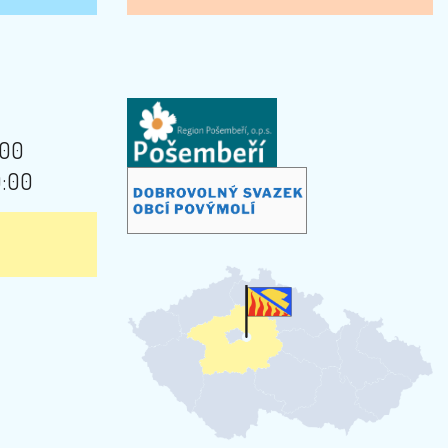
:00
9:00