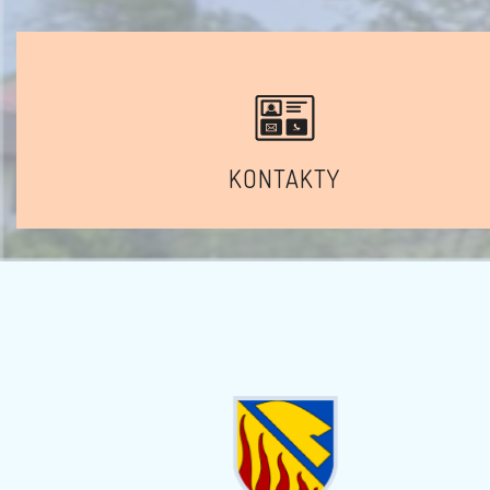
KONTAKTY