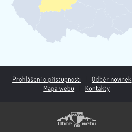
Prohlášení o přístupnosti
|
Odběr novinek
Mapa webu
|
Kontakty