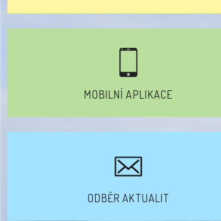
MOBILNÍ APLIKACE
ODBĚR AKTUALIT