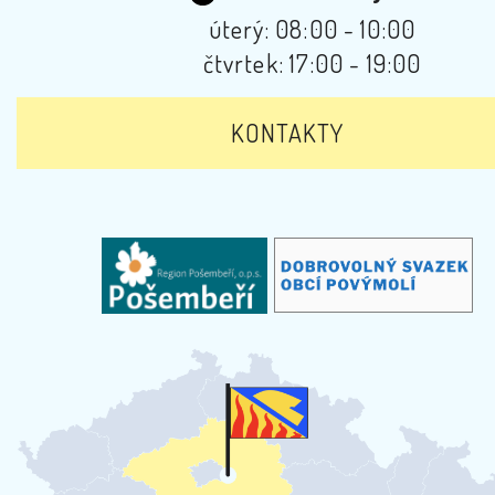
úterý: 08:00 - 10:00
čtvrtek: 17:00 - 19:00
KONTAKTY