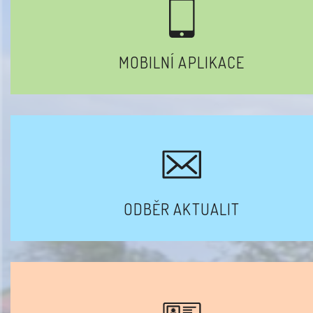
MOBILNÍ APLIKACE
ODBĚR AKTUALIT