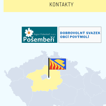
KONTAKTY