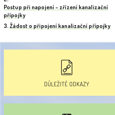
Postup při napojení - zřízení kanalizační
přípojky
3.
Žádost o připojení kanalizační přípojky
DŮLEŽITÉ ODKAZY