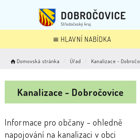
HLAVNÍ NABÍDKA
Domovská stránka
Úřad
Kanalizace - Dobročo
Kanalizace - Dobročovice
Informace pro občany - ohledně
napojování na kanalizaci v obci