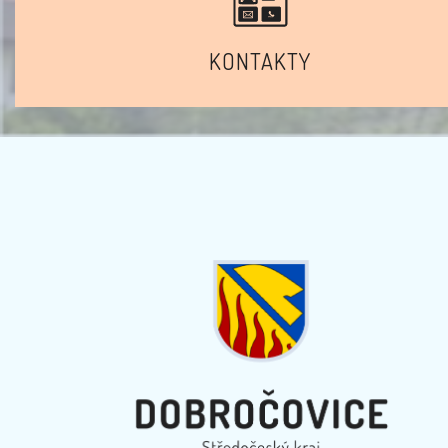
KONTAKTY