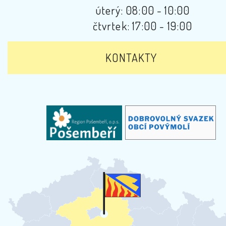
úterý: 08:00 - 10:00
čtvrtek: 17:00 - 19:00
KONTAKTY