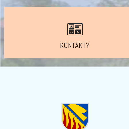
KONTAKTY