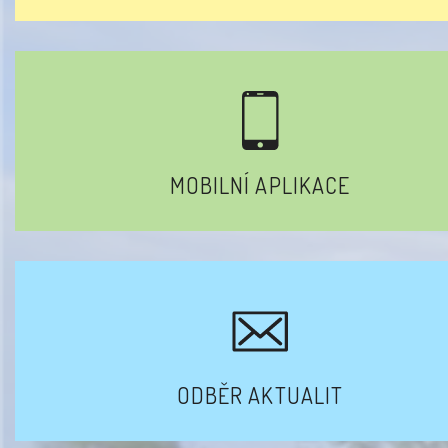
MOBILNÍ APLIKACE
ODBĚR AKTUALIT