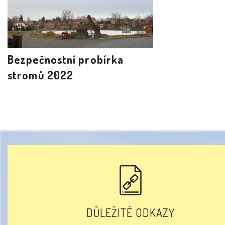
Bezpečnostní probírka
stromů 2022
DŮLEŽITÉ ODKAZY