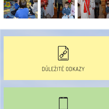
DŮLEŽITÉ ODKAZY