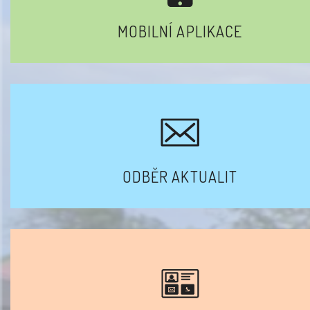
MOBILNÍ APLIKACE
ODBĚR AKTUALIT