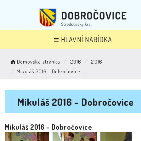
HLAVNÍ NABÍDKA
Domovská stránka
2016
2016
Mikuláš 2016 - Dobročovice
Mikuláš 2016 - Dobročovice
Mikuláš 2016 - Dobročovice