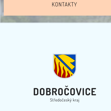
KONTAKTY