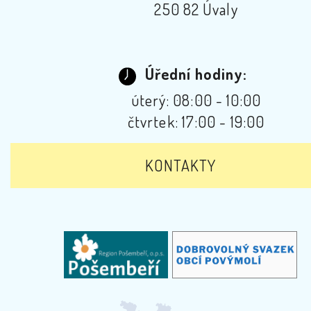
250 82 Úvaly
Úřední hodiny:
úterý: 08:00 - 10:00
čtvrtek: 17:00 - 19:00
KONTAKTY