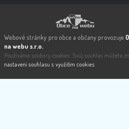
Webové stránky pro obce a občany provozuje
na webu s.r.o.
Používáme soubory cookies. Svůj souhlas můžete zm
nastavení souhlasu s využitím cookies
.