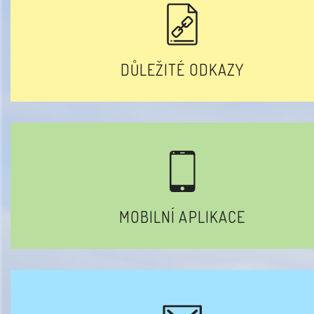
DŮLEŽITÉ ODKAZY
MOBILNÍ APLIKACE