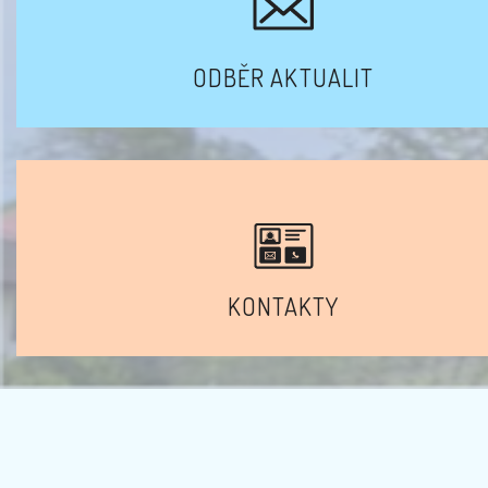
ODBĚR AKTUALIT
KONTAKTY