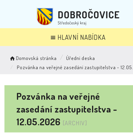
HLAVNÍ NABÍDKA
Domovská stránka
Úřední deska
Pozvánka na veřejné zasedání zastupitelstva - 12.0
Pozvánka na veřejné
zasedání zastupitelstva -
12.05.2026
[ARCHIV]