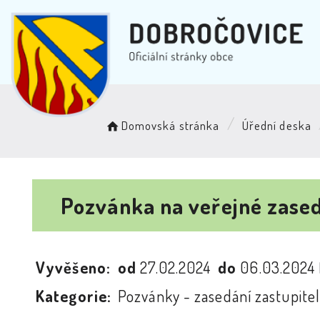
Domovská stránka
Úřední deska
Pozvánka na veřejné zased
Vyvěšeno:
od
27.02.2024
do
06.03.2024
Kategorie:
Pozvánky - zasedání zastupitel