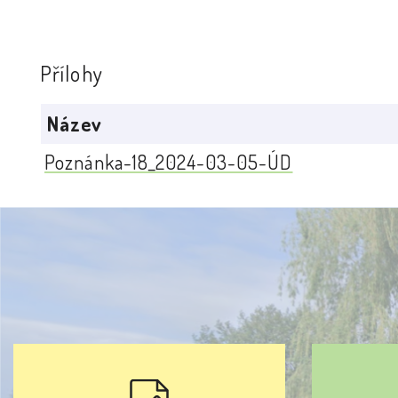
Přílohy
Název
Poznánka-18_2024-03-05-ÚD