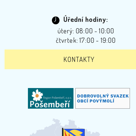
Úřední hodiny:
úterý: 08:00 - 10:00
čtvrtek: 17:00 - 19:00
KONTAKTY