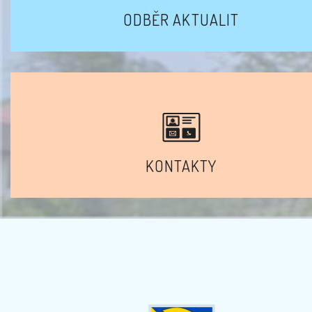
ODBĚR AKTUALIT
KONTAKTY