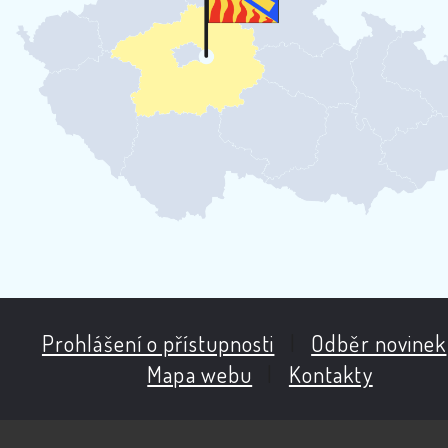
Prohlášení o přístupnosti
|
Odběr novinek
Mapa webu
|
Kontakty