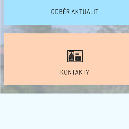
ODBĚR AKTUALIT
KONTAKTY