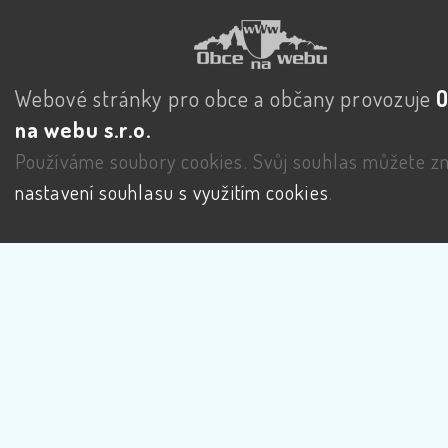
Webové stránky pro obce a občany provozuje
na webu s.r.o.
Používáme soubory cookies. Svůj souhlas můžete zm
nastavení souhlasu s využitím cookies
.