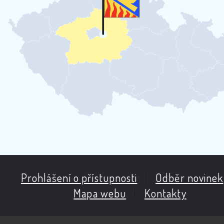
Prohlášení o přístupnosti
|
Odběr novinek
Mapa webu
|
Kontakty