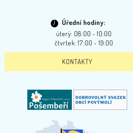
Úřední hodiny:
úterý: 08:00 - 10:00
čtvrtek: 17:00 - 19:00
KONTAKTY