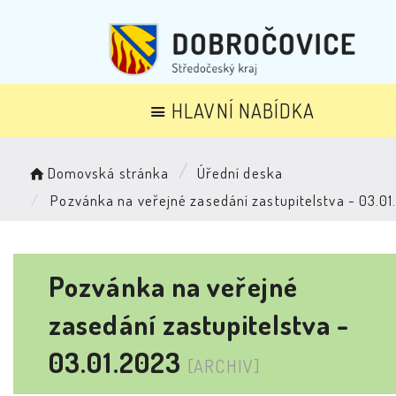
HLAVNÍ NABÍDKA
Domovská stránka
Úřední deska
Pozvánka na veřejné zasedání zastupitelstva - 03.0
Pozvánka na veřejné
zasedání zastupitelstva -
03.01.2023
[ARCHIV]