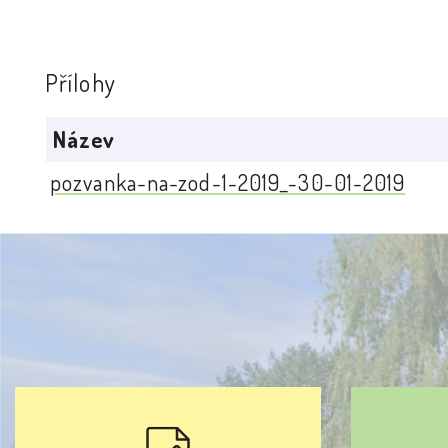
Přílohy
Název
pozvanka-na-zod-1-2019_-30-01-2019