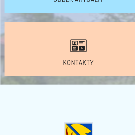
KONTAKTY