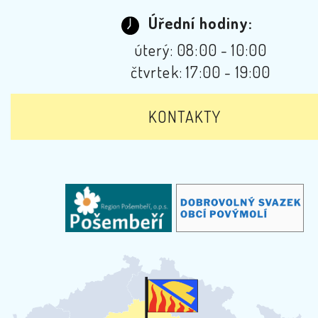
Úřední hodiny:
úterý: 08:00 - 10:00
čtvrtek: 17:00 - 19:00
KONTAKTY