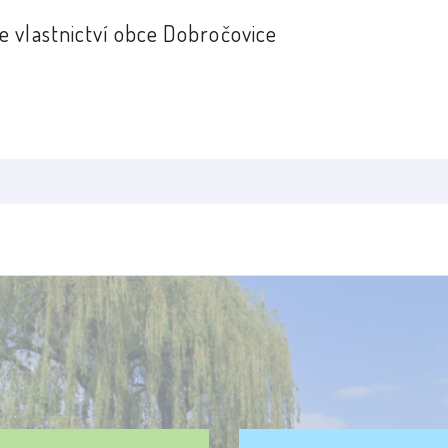
 vlastnictví obce Dobročovice