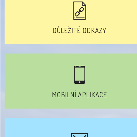
DŮLEŽITÉ ODKAZY
MOBILNÍ APLIKACE