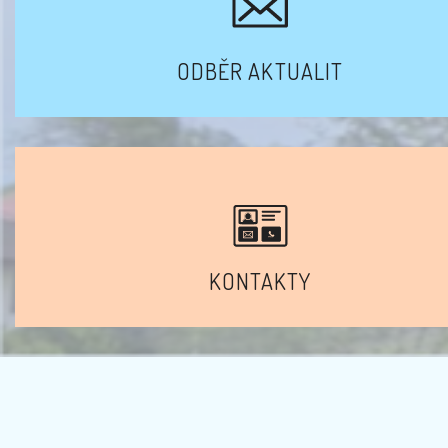
ODBĚR AKTUALIT
KONTAKTY