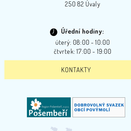
250 82 Úvaly
Úřední hodiny:
úterý: 08:00 - 10:00
čtvrtek: 17:00 - 19:00
KONTAKTY