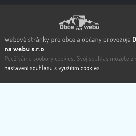
Webové stránky pro obce a občany provozuje
na webu s.r.o.
Používáme soubory cookies. Svůj souhlas můžete zm
nastavení souhlasu s využitím cookies
.