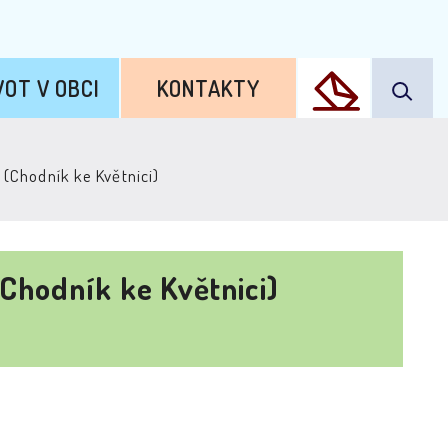
VOT V OBCI
KONTAKTY
 (Chodník ke Květnici)
Chodník ke Květnici)