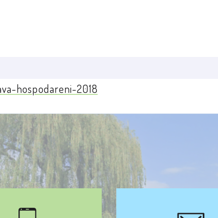
ava-hospodareni-2018