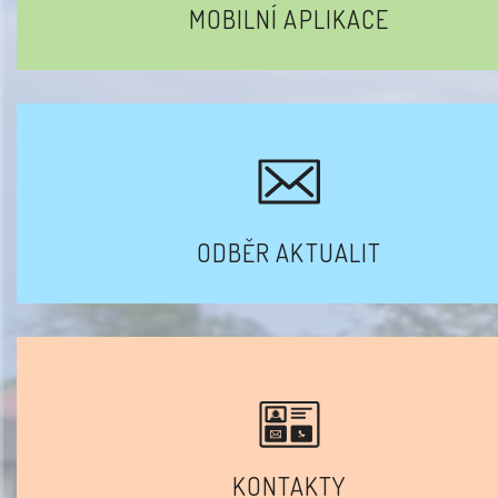
MOBILNÍ APLIKACE
ODBĚR AKTUALIT
KONTAKTY