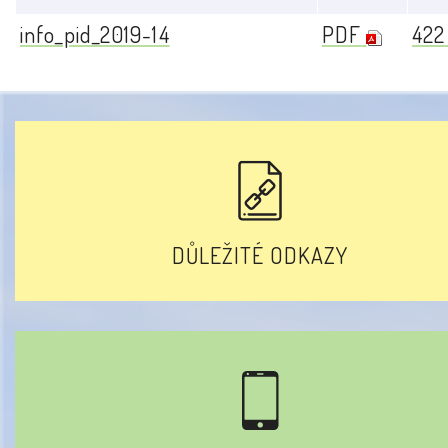
info_pid_2019-14
PDF
422
DŮLEŽITÉ ODKAZY