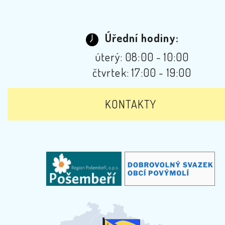
Úřední hodiny:
úterý: 08:00 - 10:00
čtvrtek: 17:00 - 19:00
KONTAKTY