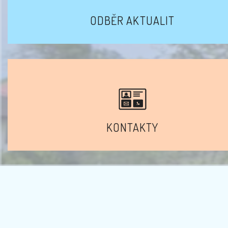
ODBĚR AKTUALIT
KONTAKTY