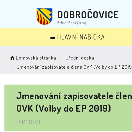
HLAVNÍ NABÍDKA
Domovská stránka
Úřední deska
Jmenování zapisovatele člena OVK (Volby do EP 2019
Jmenování zapisovatele čle
OVK (Volby do EP 2019)
[ARCHIV]