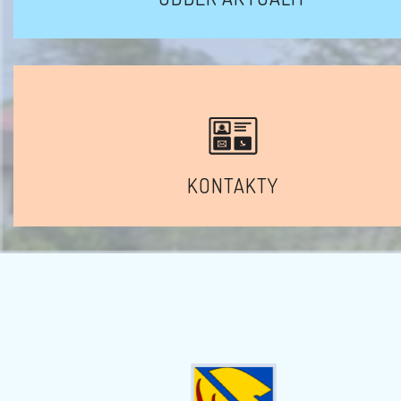
KONTAKTY