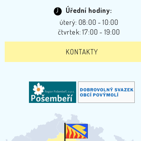
Úřední hodiny:
úterý: 08:00 - 10:00
čtvrtek: 17:00 - 19:00
KONTAKTY