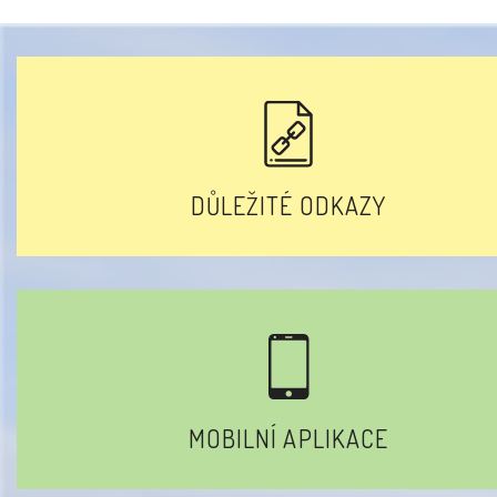
DŮLEŽITÉ ODKAZY
MOBILNÍ APLIKACE