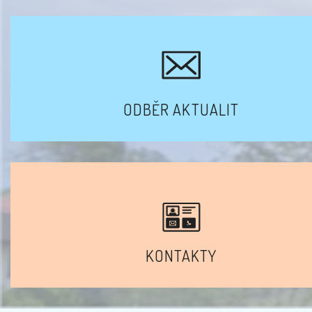
ODBĚR AKTUALIT
KONTAKTY