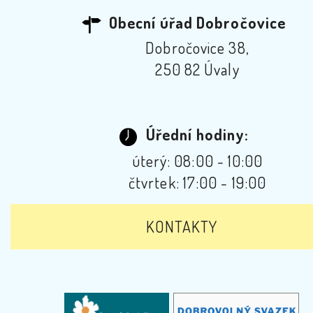
Obecní úřad Dobročovice
Dobročovice 38,
250 82 Úvaly
Úřední hodiny:
úterý: 08:00 - 10:00
čtvrtek: 17:00 - 19:00
KONTAKTY