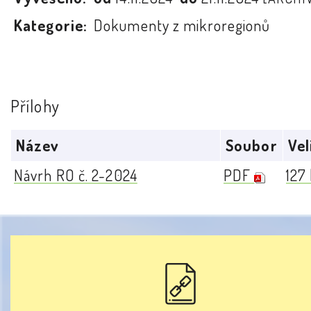
Kategorie:
Dokumenty z mikroregionů
Přílohy
Název
Soubor
Vel
Návrh RO č. 2-2024
PDF
127