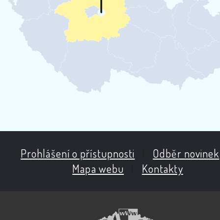
Prohlášení o přístupnosti
|
Odběr novinek
Mapa webu
|
Kontakty