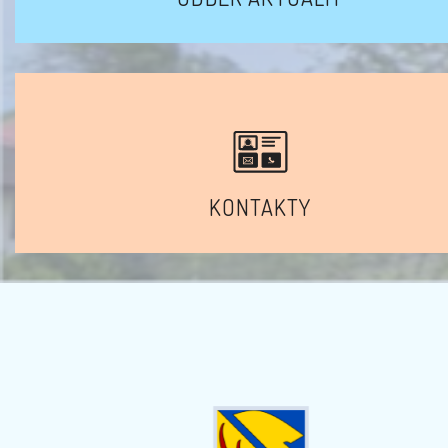
KONTAKTY