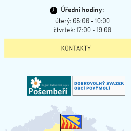
Úřední hodiny:
úterý: 08:00 - 10:00
čtvrtek: 17:00 - 19:00
KONTAKTY