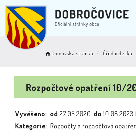
Domovská stránka
Úřední deska
Rozpočtové opatření 10/
Vyvěšeno:
od
27.05.2020
do
10.08.2023
Kategorie:
Rozpočty a rozpočtová opatřen