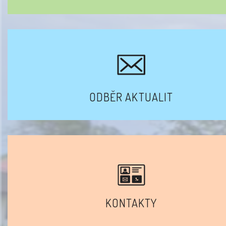
ODBĚR AKTUALIT
KONTAKTY