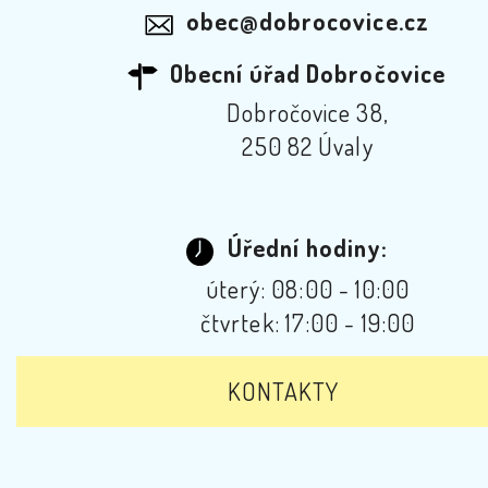
obec@dobrocovice.cz
Obecní úřad Dobročovice
Dobročovice 38,
250 82 Úvaly
Úřední hodiny:
úterý: 08:00 - 10:00
čtvrtek: 17:00 - 19:00
KONTAKTY