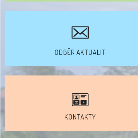
ODBĚR AKTUALIT
KONTAKTY