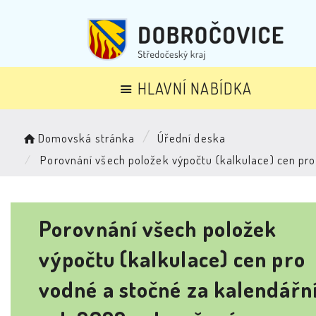
HLAVNÍ NABÍDKA
Domovská stránka
Úřední deska
Porovnání všech položek výpočtu (kalkulace) cen pro
Porovnání všech položek
výpočtu (kalkulace) cen pro
vodné a stočné za kalendářn