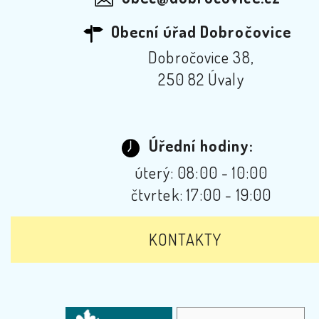
Obecní úřad Dobročovice
Dobročovice 38,
250 82 Úvaly
Úřední hodiny:
úterý: 08:00 - 10:00
čtvrtek: 17:00 - 19:00
KONTAKTY