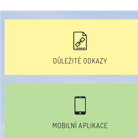
DŮLEŽITÉ ODKAZY
MOBILNÍ APLIKACE