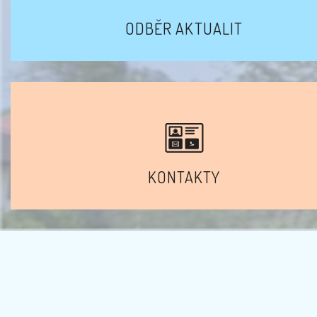
ODBĚR AKTUALIT
KONTAKTY