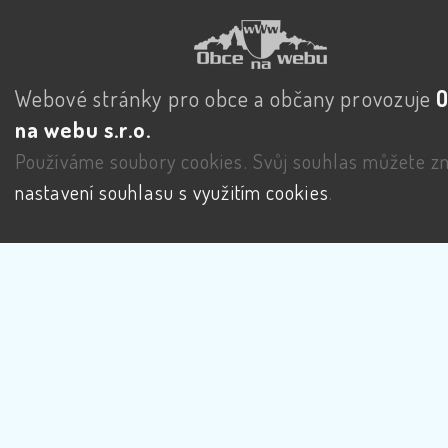
Webové stránky pro obce a občany provozuje
na webu s.r.o.
Používáme soubory cookies. Svůj souhlas můžete zm
nastavení souhlasu s využitím cookies
.