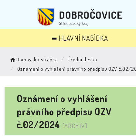
HLAVNÍ NABÍDKA
Domovská stránka
Úřední deska
Oznámení o vyhlášení právního předpisu OZV č.02/2
Oznámení o vyhlášení
právního předpisu OZV
č.02/2024
[ARCHIV]