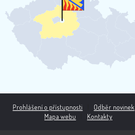
Prohlášení o přístupnosti
|
Odběr novinek
Mapa webu
|
Kontakty