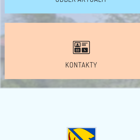
KONTAKTY