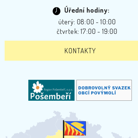
Úřední hodiny:
úterý: 08:00 - 10:00
čtvrtek: 17:00 - 19:00
KONTAKTY