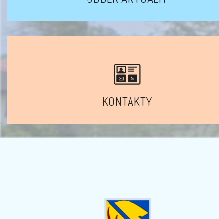
KONTAKTY