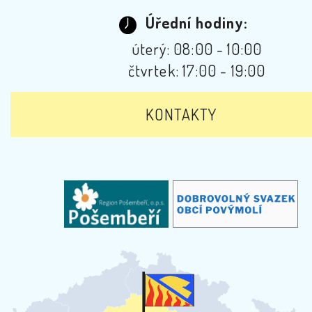
Úřední hodiny:
úterý: 08:00 - 10:00
čtvrtek: 17:00 - 19:00
KONTAKTY