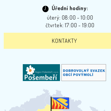
Úřední hodiny:
úterý: 08:00 - 10:00
čtvrtek: 17:00 - 19:00
KONTAKTY