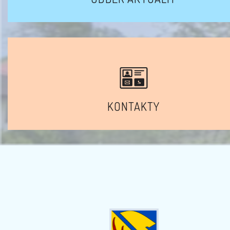
KONTAKTY