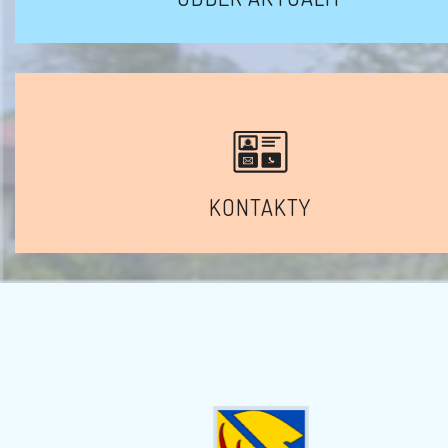
KONTAKTY