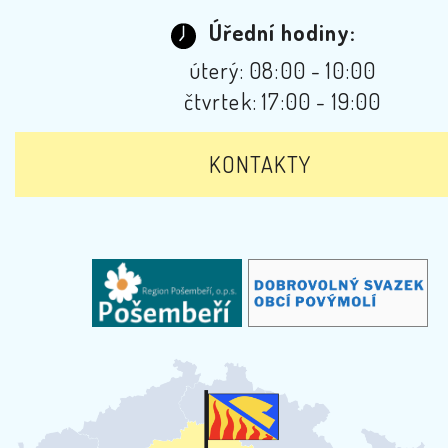
Úřední hodiny:
úterý: 08:00 - 10:00
čtvrtek: 17:00 - 19:00
KONTAKTY