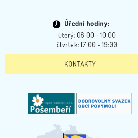
Úřední hodiny:
úterý: 08:00 - 10:00
čtvrtek: 17:00 - 19:00
KONTAKTY