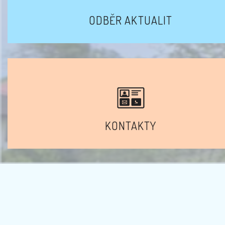
ODBĚR AKTUALIT
KONTAKTY