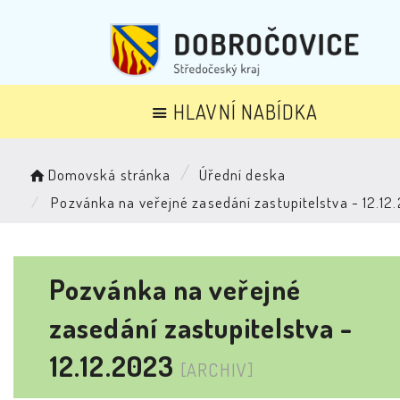
HLAVNÍ NABÍDKA
Domovská stránka
Úřední deska
Pozvánka na veřejné zasedání zastupitelstva - 12.12
Pozvánka na veřejné
zasedání zastupitelstva -
12.12.2023
[ARCHIV]