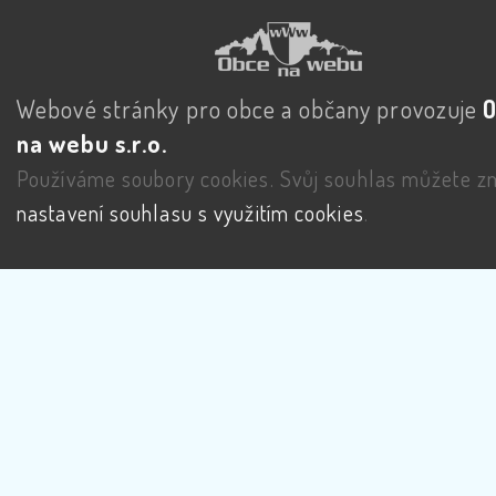
Webové stránky pro obce a občany provozuje
na webu s.r.o.
Používáme soubory cookies. Svůj souhlas můžete zm
nastavení souhlasu s využitím cookies
.