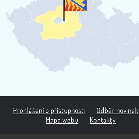
Prohlášení o přístupnosti
|
Odběr novinek
Mapa webu
|
Kontakty