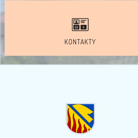
KONTAKTY