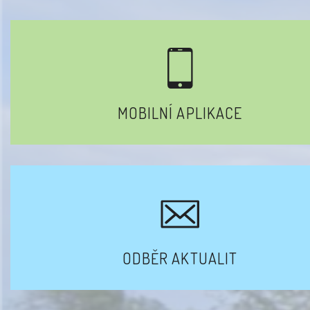
MOBILNÍ APLIKACE
ODBĚR AKTUALIT