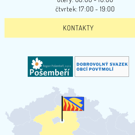
čtvrtek: 17:00 - 19:00
KONTAKTY