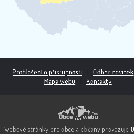
Prohlášení o přístupnosti
|
Odběr novinek
Mapa webu
|
Kontakty
Webové stránky pro obce a občany provozuje