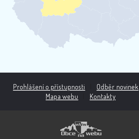
Prohlášení o přístupnosti
|
Odběr novinek
Mapa webu
|
Kontakty