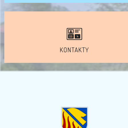
KONTAKTY