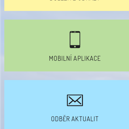
MOBILNÍ APLIKACE
ODBĚR AKTUALIT