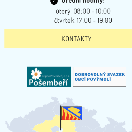
úterý: 08:00 - 10:00
čtvrtek: 17:00 - 19:00
KONTAKTY