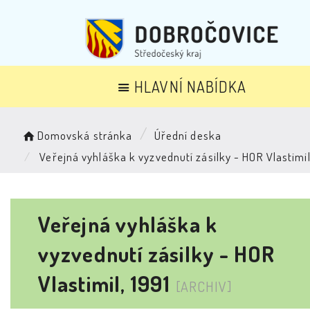
HLAVNÍ NABÍDKA
Domovská stránka
Úřední deska
Veřejná vyhláška k vyzvednutí zásilky - HOR Vlastimil
Veřejná vyhláška k
vyzvednutí zásilky - HOR
Vlastimil, 1991
[ARCHIV]