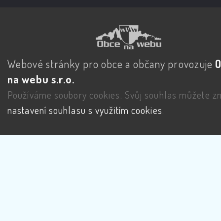
Webové stránky pro obce a občany provozuje
na webu s.r.o.
Používáme soubory cookies. Svůj souhlas můžete zm
nastavení souhlasu s využitím cookies
.