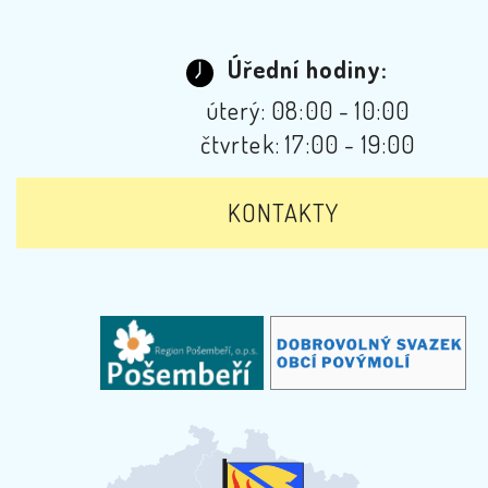
Úřední hodiny:
úterý: 08:00 - 10:00
čtvrtek: 17:00 - 19:00
KONTAKTY