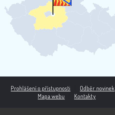
Prohlášení o přístupnosti
|
Odběr novinek
Mapa webu
|
Kontakty