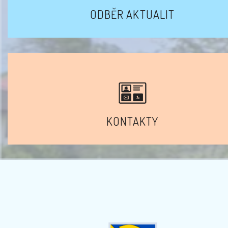
ODBĚR AKTUALIT
KONTAKTY