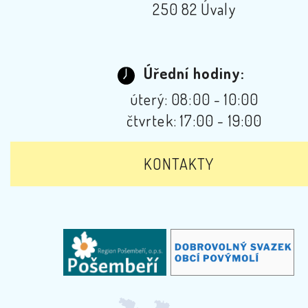
250 82 Úvaly
Úřední hodiny:
úterý: 08:00 - 10:00
čtvrtek: 17:00 - 19:00
KONTAKTY