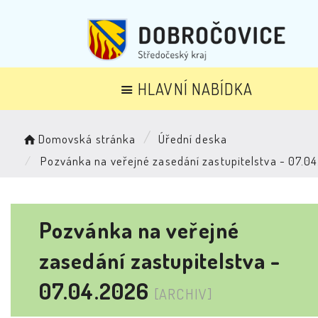
HLAVNÍ NABÍDKA
Domovská stránka
Úřední deska
Pozvánka na veřejné zasedání zastupitelstva - 07.0
Pozvánka na veřejné
zasedání zastupitelstva -
07.04.2026
[ARCHIV]