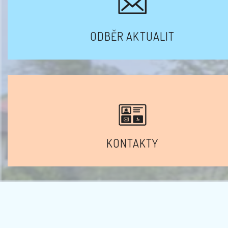
ODBĚR AKTUALIT
KONTAKTY