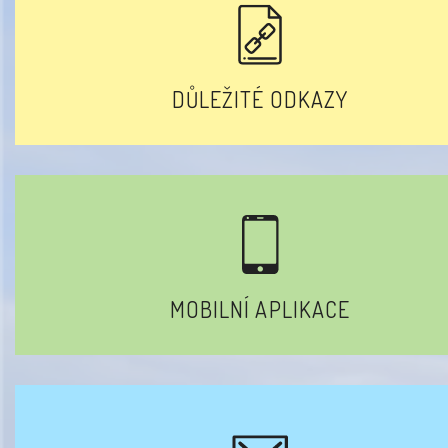
DŮLEŽITÉ ODKAZY
MOBILNÍ APLIKACE