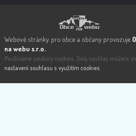
Webové stránky pro obce a občany provozuje
na webu s.r.o.
Používáme soubory cookies. Svůj souhlas můžete zm
nastavení souhlasu s využitím cookies
.