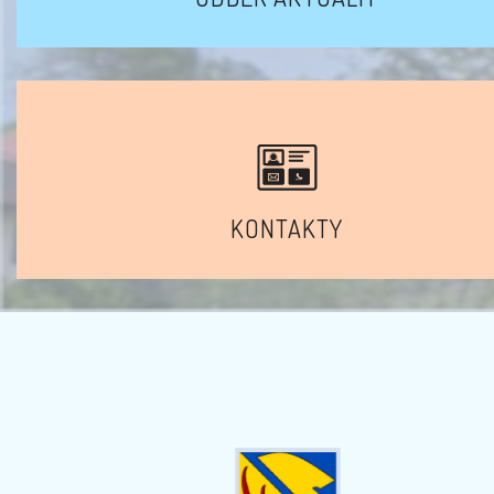
KONTAKTY