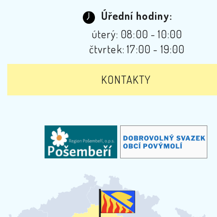
Úřední hodiny:
úterý: 08:00 - 10:00
čtvrtek: 17:00 - 19:00
KONTAKTY